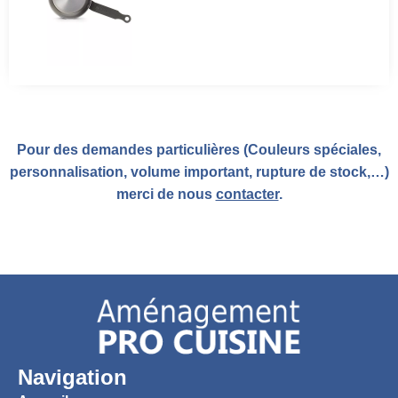
Pour des demandes particulières (Couleurs spéciales,
personnalisation, volume important, rupture de stock,…)
merci de nous
contacter
.
Navigation