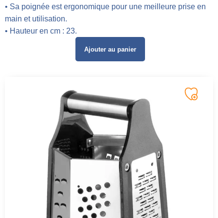
• Sa poignée est ergonomique pour une meilleure prise en
main et utilisation.
• Hauteur en cm : 23.
Ajouter au panier