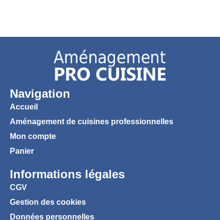
Navigation
Accueil
Aménagement de cuisines professionnelles
Mon compte
Panier
Informations légales
CGV
Gestion des cookies
Données personnelles