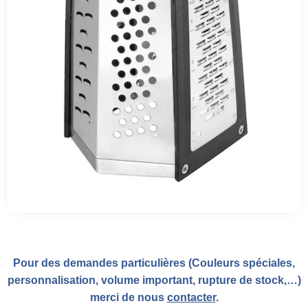
Pour des demandes particulières (Couleurs spéciales,
personnalisation, volume important, rupture de stock,…)
merci de nous
contacter
.