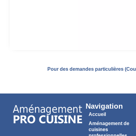
Pour des demandes particulières (Coul
Navigation
Accueil
Aménagement de
cuisines
professionnelles