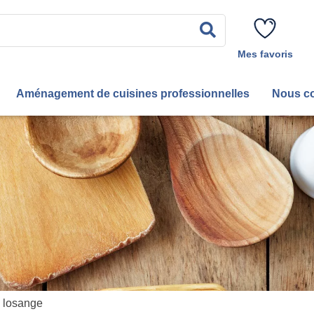
Rechercher
Mes favoris
Aménagement de cuisines professionnelles
Nous co
 losange