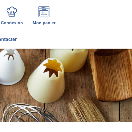
Connexion
Mon panier
ntacter