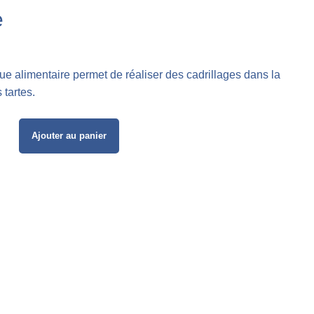
e
ue alimentaire permet de réaliser des cadrillages dans la
 tartes.
Ajouter au panier