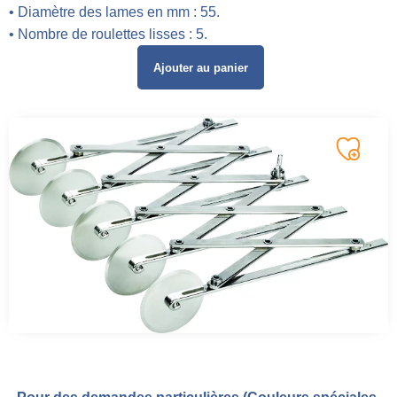
• Diamètre des lames en mm : 55.
• Nombre de roulettes lisses : 5.
Ajouter au panier