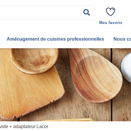
Rechercher
Mes favoris
Aménagement de cuisines professionnelles
Nous co
vide + adaptateur Lacor