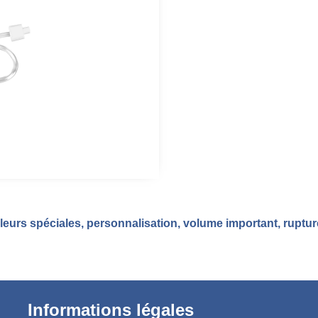
eurs spéciales, personnalisation, volume important, ruptu
Informations légales