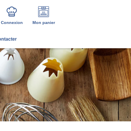
Connexion
Mon panier
ntacter