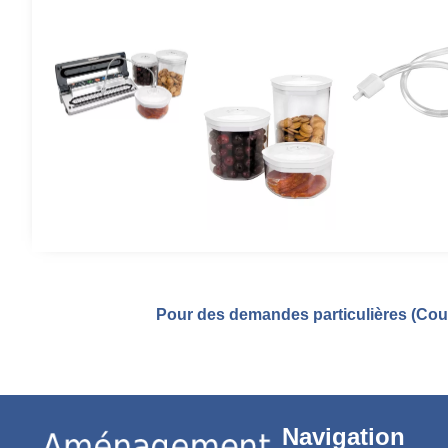
Pour des demandes particulières (Coul
Navigation