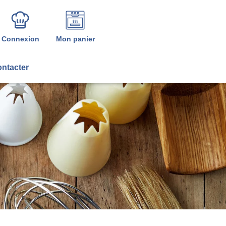
Connexion
Mon panier
ntacter