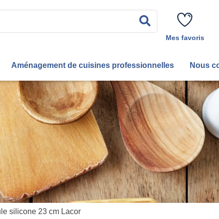
Rechercher
Mes favoris
Aménagement de cuisines professionnelles
Nous co
le silicone 23 cm Lacor