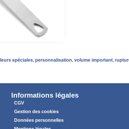
eurs spéciales, personnalisation, volume important, ruptu
Informations légales
CGV
Gestion des cookies
Données personnelles
Mentions légales