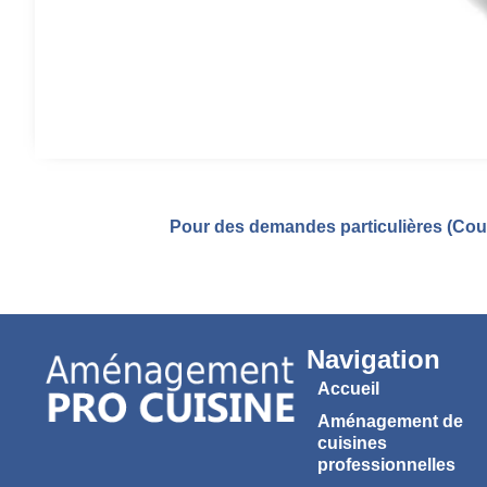
Pour des demandes particulières (Coul
Navigation
Accueil
Aménagement de
cuisines
professionnelles