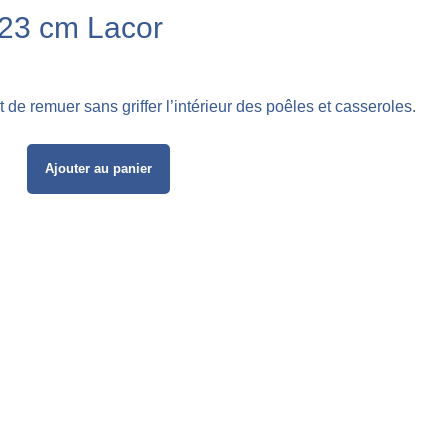
 23 cm Lacor
 de remuer sans griffer l’intérieur des poêles et casseroles.
.
Ajouter au panier