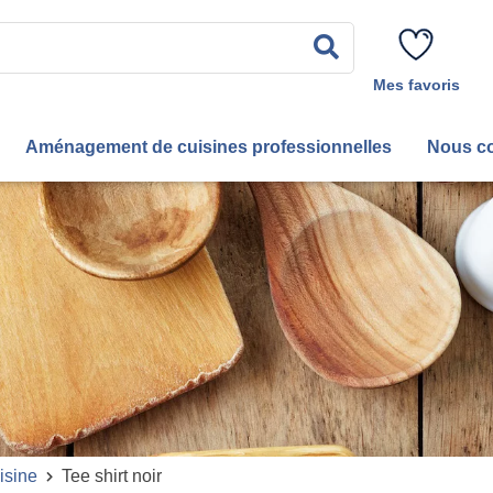
Rechercher
Mes favoris
Aménagement de cuisines professionnelles
Nous co
isine
Tee shirt noir