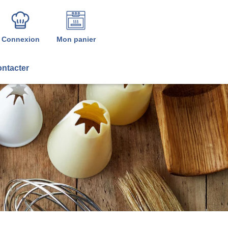
Connexion
Mon panier
ntacter