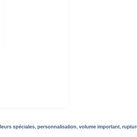
eurs spéciales, personnalisation, volume important, ruptu