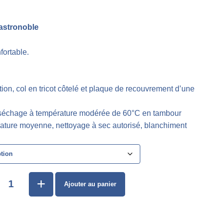
astronoble
fortable.
ion, col en tricot côtelé et plaque de recouvrement d’une
 séchage à température modérée de 60°C en tambour
rature moyenne, nettoyage à sec autorisé, blanchiment
+
Ajouter au panier