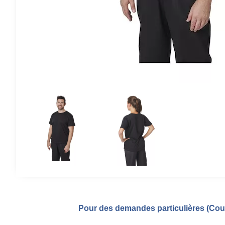
Pour des demandes particulières (Coul