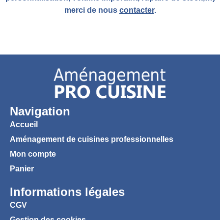
merci de nous
contacter
.
Navigation
Accueil
Aménagement de cuisines professionnelles
Mon compte
Panier
Informations légales
CGV
Gestion des cookies