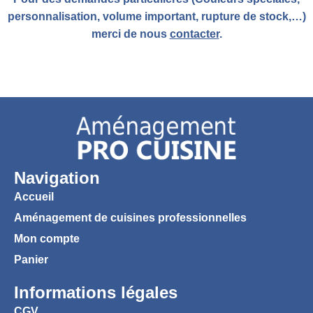
personnalisation, volume important, rupture de stock,…)
merci de nous
contacter
.
Navigation
Accueil
Aménagement de cuisines professionnelles
Mon compte
Panier
Informations légales
CGV