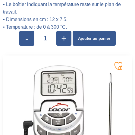
• Le boîtier indiquant la température reste sur le plan de
travail.
• Dimensions en cm : 12 x 7,5.
• Température : de 0 à 300 °C.
-
+
Ajouter au panier