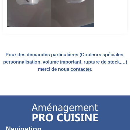
Pour des demandes particulières (Couleurs spéciales,
personnalisation, volume important, rupture de stock,…)
merci de nous
contacter
.
Navigation