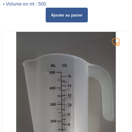
• Volume en ml : 500.
Ajouter au panier