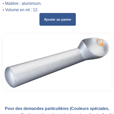
• Matière : aluminium.
• Volume en ml : 12.
Ajouter au panier
Pour des demandes particulières (Couleurs spéciales,