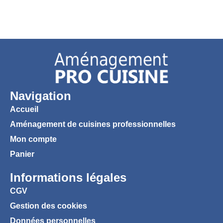
Navigation
Accueil
Aménagement de cuisines professionnelles
Mon compte
Panier
Informations légales
CGV
Gestion des cookies
Données personnelles