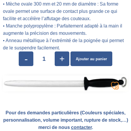
• Mèche ovale 300 mm et 20 mm de diamètre : Sa forme
ovale permet une surface de contact plus grande ce qui
facilite et accélère l’affutage des couteaux.
• Manche polypropylène : Parfaitement adapté à la main il
augmente la précision des mouvements.
• Anneau métallique à l’extrémité de la poignée qui permet
de le suspendre facilement.
-
+
Ajouter au panier
Pour des demandes particulières (Couleurs spéciales,
personnalisation, volume important, rupture de stock,…)
merci de nous
contacter
.