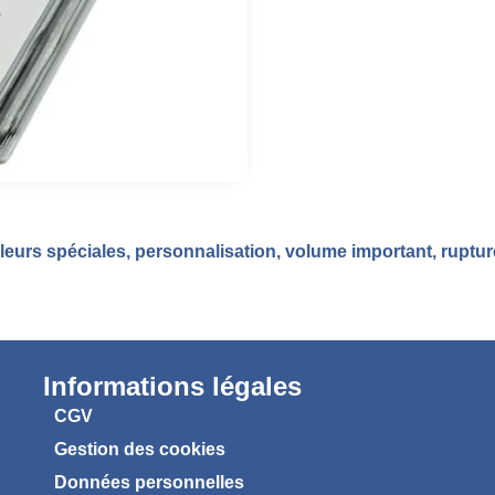
eurs spéciales, personnalisation, volume important, ruptu
Informations légales
CGV
Gestion des cookies
Données personnelles