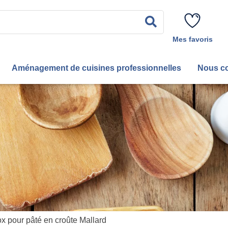
Rechercher
Mes favoris
Aménagement de cuisines professionnelles
Nous co
x pour pâté en croûte Mallard