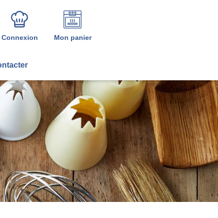
Connexion
Mon panier
ntacter