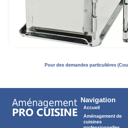
Pour des demandes particulières (Coul
Navigation
Accueil
Aménagement de
cuisines
professionnelles