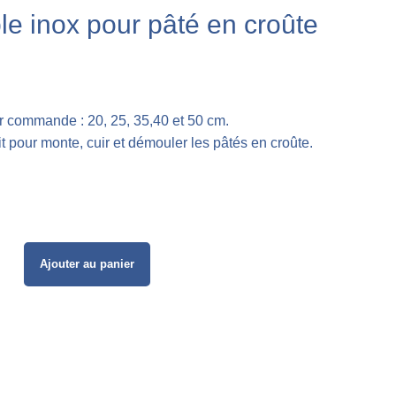
e inox pour pâté en croûte
r commande : 20, 25, 35,40 et 50 cm.
 pour monte, cuir et démouler les pâtés en croûte.
Ajouter au panier