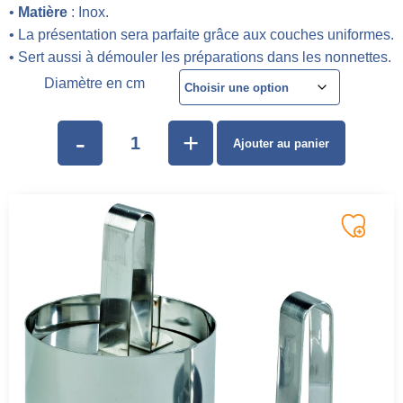
•
Matière
: Inox.
• La présentation sera parfaite grâce aux couches uniformes.
• Sert aussi à démouler les préparations dans les nonnettes.
Diamètre en cm
-
+
Ajouter au panier