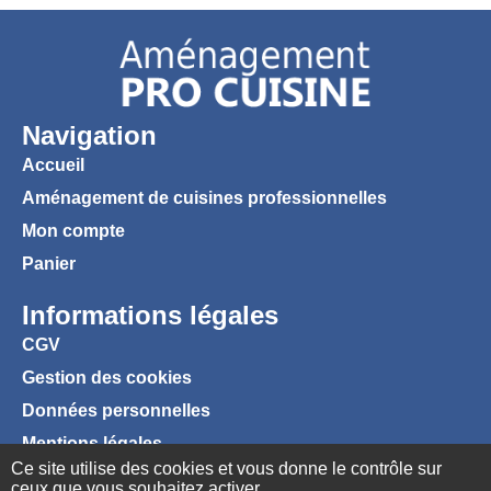
Navigation
Accueil
Aménagement de cuisines professionnelles
Mon compte
Panier
Informations légales
CGV
Gestion des cookies
Données personnelles
Mentions légales
Ce site utilise des cookies et vous donne le contrôle sur
ceux que vous souhaitez activer