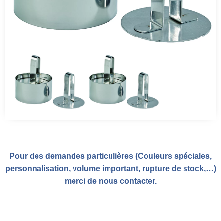
Pour des demandes particulières (Couleurs spéciales,
personnalisation, volume important, rupture de stock,…)
merci de nous
contacter
.