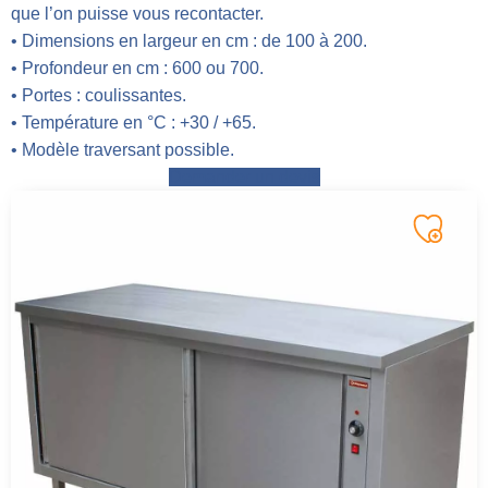
que l’on puisse vous recontacter.
• Dimensions en largeur en cm : de 100 à 200.
• Profondeur en cm : 600 ou 700.
• Portes : coulissantes.
• Température en °C : +30 / +65.
• Modèle traversant possible.
Demander un devis