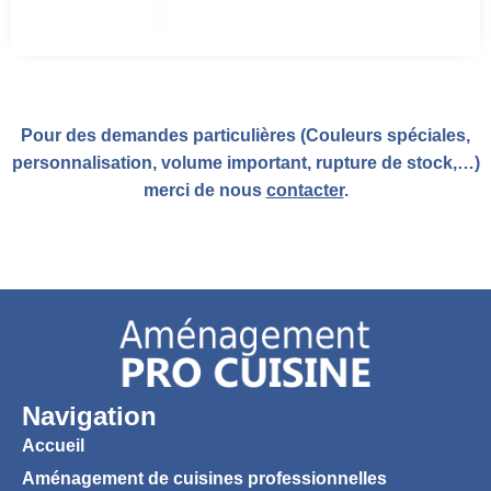
Pour des demandes particulières (Couleurs spéciales,
personnalisation, volume important, rupture de stock,…)
merci de nous
contacter
.
Navigation
Accueil
Aménagement de cuisines professionnelles