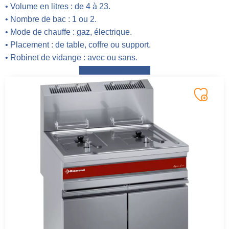
• Volume en litres : de 4 à 23.
• Nombre de bac : 1 ou 2.
• Mode de chauffe : gaz, électrique.
• Placement : de table, coffre ou support.
• Robinet de vidange : avec ou sans.
Demander un devis