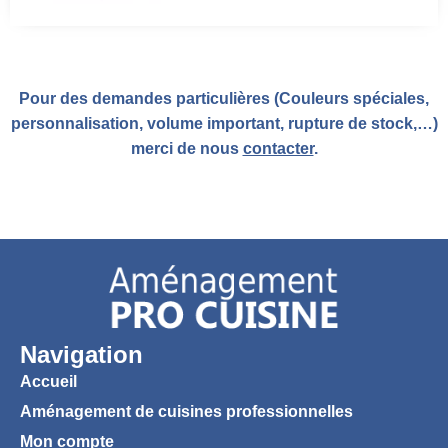
Pour des demandes particulières (Couleurs spéciales,
personnalisation, volume important, rupture de stock,…)
merci de nous
contacter
.
Navigation
Accueil
Aménagement de cuisines professionnelles
Mon compte